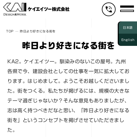
日本語
TOP
昨日より好きになる街を
English
昨日より好きになる街を
KA2。ケイエイツー。馴染みのないこの屋号。九州
各県で今、建設会社としての仕事を一気に拡大してお
ります。はじめまして。ようこそお越しくださいまし
た。街をつくる。私たちが掲げるには、規模の大きな
テーマ過ぎじゃないか？そんな意見もありましたが、
志は高く持つべきだなと思い、「昨日より好きになる
街を」というコンセプトを掲げさせていただきまし
た。