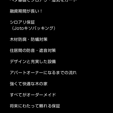
ベタ基礎でシロアリ・湿気をガード
融資期間が長い！
シロアリ保証
（Jotoキソパッキング）
木材防腐・防蟻対策
住居間の防音・遮音対策
デザインと充実した設備
アパートオーナーになるまでの流れ
強くて快適な木の家
すべてがオーダーメイド
将来にわたって頼れる保証