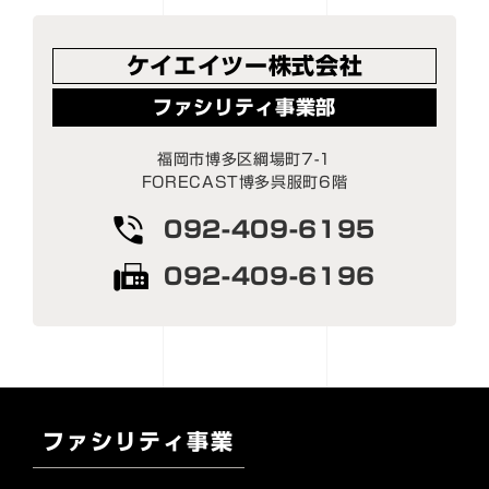
ケイエイツー株式会社
ファシリティ事業部
福岡市博多区綱場町7-1
FORECAST博多呉服町6階
092-409-6195
092-409-6196
ファシリティ事業