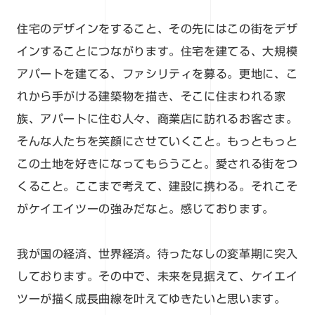
住宅のデザインをすること、その先にはこの街をデザ
インすることにつながります。住宅を建てる、大規模
アパートを建てる、ファシリティを募る。更地に、こ
れから手がける建築物を描き、そこに住まわれる家
族、アパートに住む人々、商業店に訪れるお客さま。
そんな人たちを笑顔にさせていくこと。もっともっと
この土地を好きになってもらうこと。愛される街をつ
くること。ここまで考えて、建設に携わる。それこそ
がケイエイツーの強みだなと。感じております。
我が国の経済、世界経済。待ったなしの変革期に突入
しております。その中で、未来を見据えて、ケイエイ
ツーが描く成長曲線を叶えてゆきたいと思います。