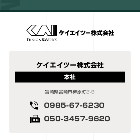
ケイエイツー株式会社
本社
宮崎県宮崎市稗原町2-9
0985-67-6230
050-3457-9620