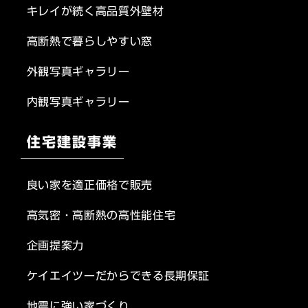
キレイが続く高品質外壁材
高断熱で暮らしやすい窓
外観写真ギャラリー
内観写真ギャラリー
住宅建設事業
良い家を適正価格で販売
高気密・高断熱の高性能住宅
企画提案力
ケイエイツーだからできる長期保証
地震に強い家づくり