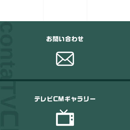
お問い合わせ
テレビCMギャラリー