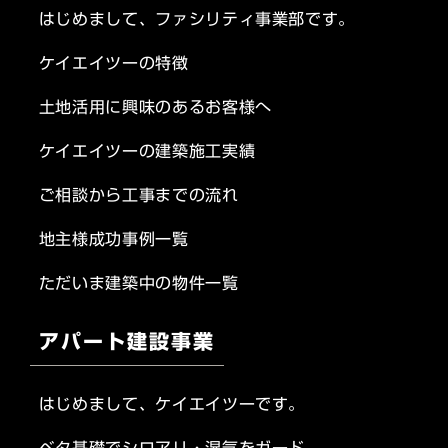
はじめまして、ファシリティ事業部です。
ケイエイツーの特徴
土地活用に興味のあるお客様へ
ケイエイツーの建築施工実績
ご相談から工事までの流れ
地主様成功事例一覧
ただいま建築中の物件一覧
アパート建設事業
はじめまして、ケイエイツーです。