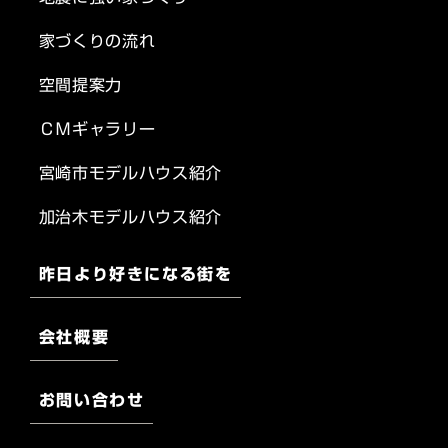
家づくりの流れ
空間提案力
ＣＭギャラリー
宮崎市モデルハウス紹介
加治木モデルハウス紹介
昨日より好きになる街を
会社概要
お問い合わせ