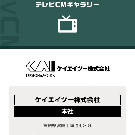
テレビCMギャラリー
ケイエイツー株式会社
本社
宮崎県宮崎市稗原町2-9