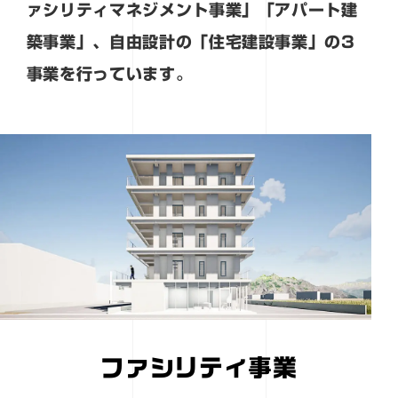
ァシリティマネジメント事業」「アパート建
築事業」、自由設計の「住宅建設事業」の3
事業を行っています。
ファシリティ事業