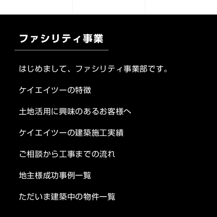
ファシリティ事業
はじめまして、ファシリティ事業部です。
ケイエイツーの特徴
土地活用に興味のあるお客様へ
ケイエイツーの建築施工実績
ご相談から工事までの流れ
地主様成功事例一覧
ただいま建築中の物件一覧