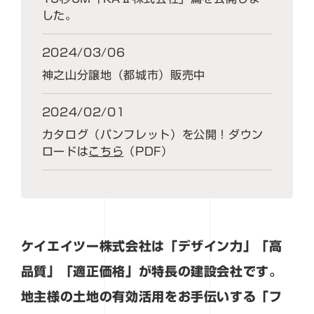
した。
2024/03/06
神之山分譲地（都城市）販売中
2024/02/01
カタログ（パンフレット）を公開！ダウン
ロードは
こちら
（PDF）
ケイエイツー株式会社は「デザイン力」「高
品質」「適正価格」が特長の建設会社です。
地主様の土地の有効活用をお手伝いする「フ