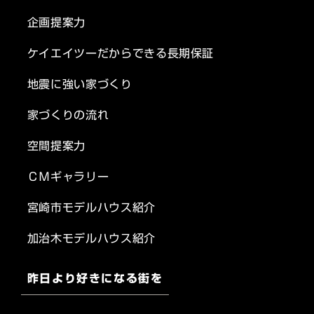
企画提案力
ケイエイツーだからできる長期保証
地震に強い家づくり
家づくりの流れ
空間提案力
ＣＭギャラリー
宮崎市モデルハウス紹介
加治木モデルハウス紹介
昨日より好きになる街を