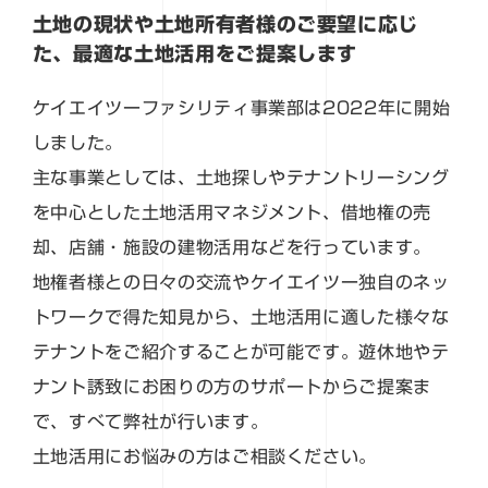
土地の現状や土地所有者様のご要望に応じ
た、最適な土地活用をご提案します
ケイエイツーファシリティ事業部は2022年に開始
しました。
主な事業としては、土地探しやテナントリーシング
を中心とした土地活用マネジメント、借地権の売
却、店舗・施設の建物活用などを行っています。
地権者様との日々の交流やケイエイツー独自のネッ
トワークで得た知見から、土地活用に適した様々な
テナントをご紹介することが可能です。遊休地やテ
ナント誘致にお困りの方のサポートからご提案ま
で、すべて弊社が行います。
土地活用にお悩みの方はご相談ください。