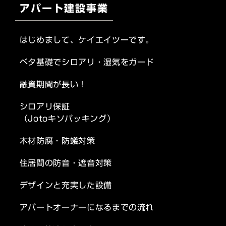
アパート建設事業
はじめまして、ケイエイツーです。
ベタ基礎でシロアリ・湿気をガード
融資期間が長い！
シロアリ保証
（Jotoキソパッキング）
木材防腐・防蟻対策
住居間の防音・遮音対策
デザインと充実した設備
アパートオーナーになるまでの流れ