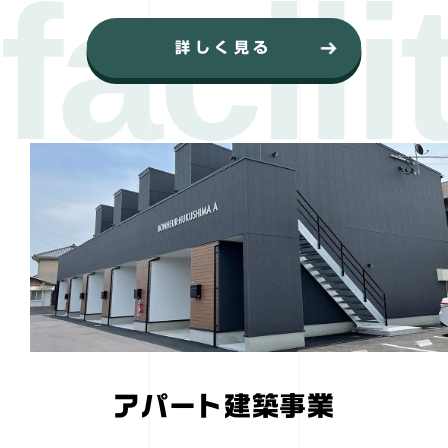
詳しく見る
アパート建築事業