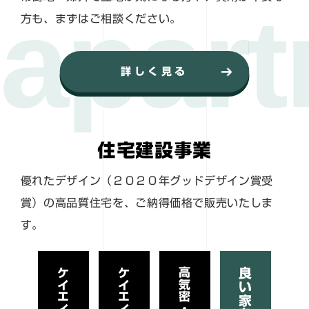
方も、まずはご相談ください。
詳しく見る
住宅建設事業
優れたデザイン（２０２０年グッドデザイン賞受
賞）の高品質住宅を、ご納得価格で販売いたしま
す。