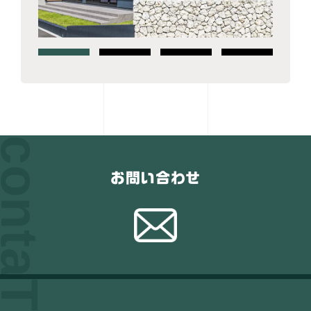
お問い合わせ