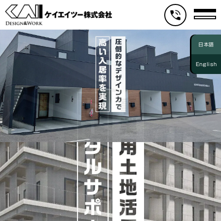
日本語
English