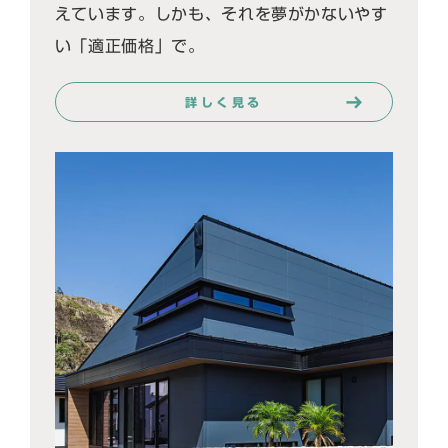
えています。しかも、それを夢がかないやす
い「適正価格」で。
詳しく見る