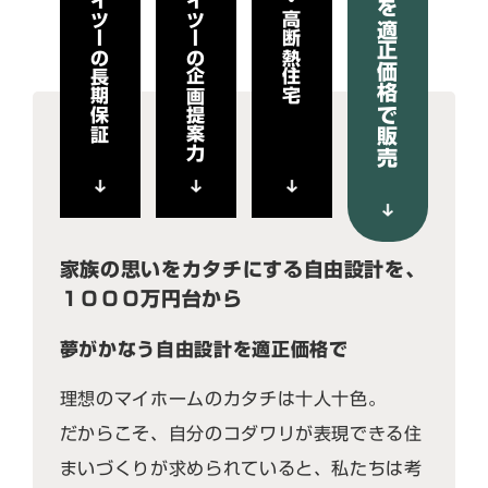
ケイエイツーの長期保証
ケイエイツーの企画提案力
高気密・高断熱住宅
良い家を適正価格で販売
家族の思いをカタチにする自由設計を、
１０００万円台から
夢がかなう自由設計を適正価格で
理想のマイホームのカタチは十人十色。
だからこそ、自分のコダワリが表現できる住
まいづくりが求められていると、私たちは考