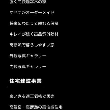
強くて快適な木の家
すべてがオーダーメイド
将来にわたって頼れる保証
キレイが続く高品質外壁材
高断熱で暮らしやすい窓
外観写真ギャラリー
内観写真ギャラリー
住宅建設事業
良い家を適正価格で販売
高気密・高断熱の高性能住宅